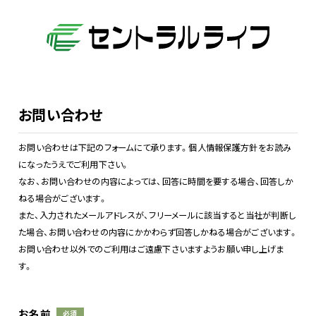
お問い合わせ
お問い合わせは下記のフォームにて承ります。個人情報保護方針をお読み
になったうえでご利用下さい。
なお、お問い合わせの内容によっては、回答に時間を要する場合、回答しか
ねる場合がございます。
また、入力されたメールアドレスが、フリーメールに該当すると当社が判断し
た場合、お問い合わせの内容にかかわらず回答しかねる場合がございます。
お問い合わせ以外でのご利用はご遠慮下さいますようお願い申し上げま
す。
お名前
必須