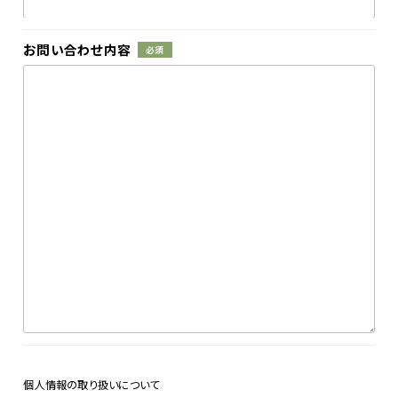
お問い合わせ内容
必須
このフィールドは空のままにしてください。
個人情報の取り扱いについて