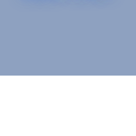
ZEH-Mへの取り組み
採用情報
お問い合わせ