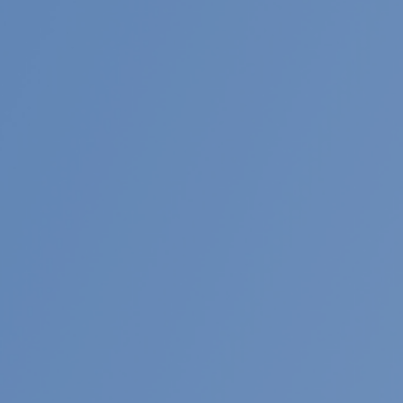
ZEH-Mへの取り組み
採用情報
お問い合わせ