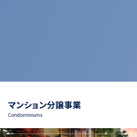
マンション分譲事業
Condominiums