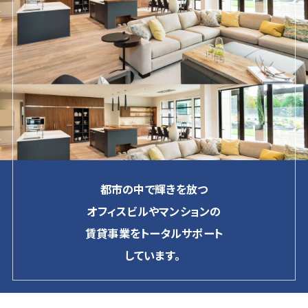
都市の中で輝きを放つ
オフィスビルやマンションの
賃貸事業をトータルサポート
しています。