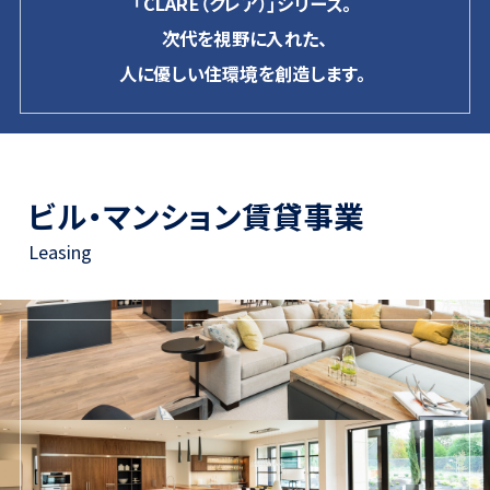
「CLARE（クレア）」シリーズ。
次代を視野に入れた、
人に優しい住環境を創造します。
ビル・マンション賃貸事業
Leasing