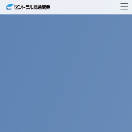
TOP
企業情報
事業紹介
ニュースリリース
物件紹介
IR情報
CSR