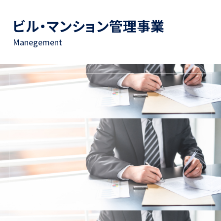
ビル・マンション管理事業
Manegement