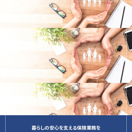
暮らしの安心を支える保険業務を