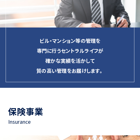
ビル・マンション等の管理を
専門に行うセントラルライフが
確かな実績を活かして
質の高い管理をお届けします。
保険事業
Insurance