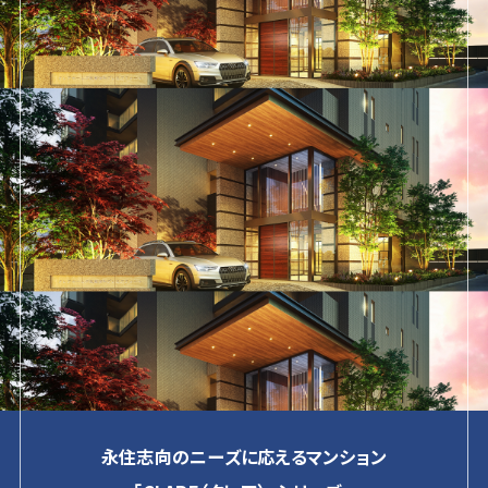
永住志向のニーズに応えるマンション