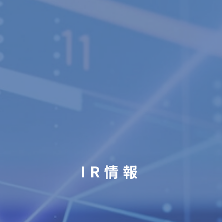
ZEH-Mへの取り組み
採用情報
お問い合わせ
IR情報