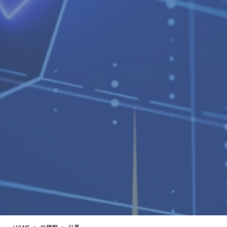
HOME
IR情報
沿革