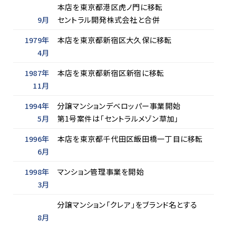
本店を東京都港区虎ノ門に移転
9月
セントラル開発株式会社と合併
1979年
本店を東京都新宿区大久保に移転
4月
1987年
本店を東京都新宿区新宿に移転
11月
1994年
分譲マンションデベロッパー事業開始
5月
第1号案件は「セントラルメゾン草加」
1996年
本店を東京都千代田区飯田橋一丁目に移転
6月
1998年
マンション管理事業を開始
3月
分譲マンション「クレア」をブランド名とする
8月