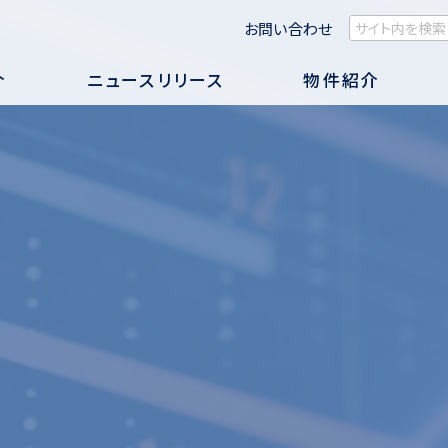
お問い合わせ
介
ニュースリリース
物件紹介
TOP
企業情報
事業紹介
ニュースリリース
物件紹介