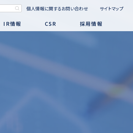
個人情報に関するお問い合わせ
サイトマップ
IR情報
CSR
採用情報