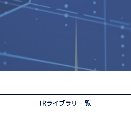
IRライブラリ一覧