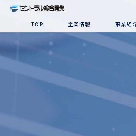
TOP
企業情報
事業紹