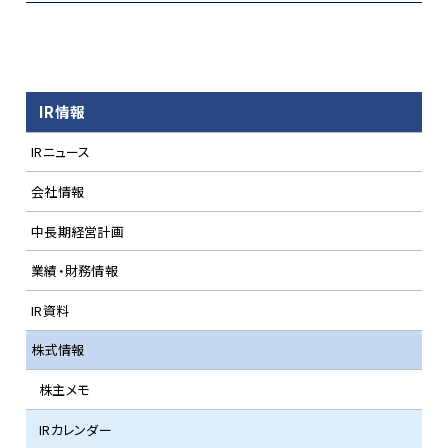
IR情報
IRニュース
会社情報
中長期経営計画
業績・財務情報
IR資料
株式情報
株主メモ
IRカレンダー