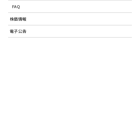
FAQ
株価情報
電子公告