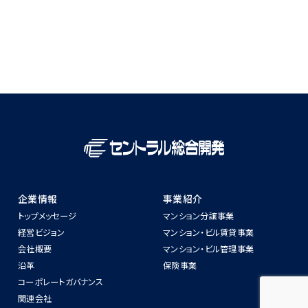
企業情報
事業紹介
トップメッセージ
マンション分譲事業
経営ビジョン
マンション‧ビル賃貸事業
会社概要
マンション‧ビル管理事業
沿⾰
保険事業
コーポレートガバナンス
関連会社