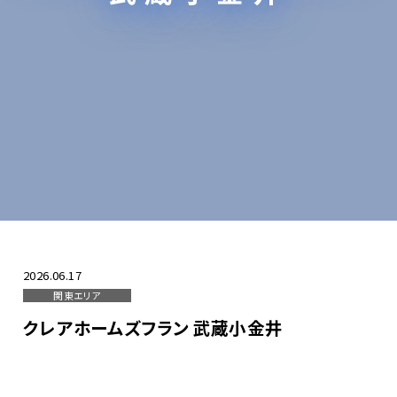
ZEH-Mへの取り組み
採用情報
お問い合わせ
2026.06.17
関東エリア
クレアホームズフラン 武蔵小金井