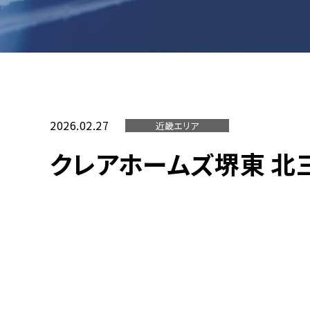
2026.02.27
近畿エリア
クレアホームズ堺東 北