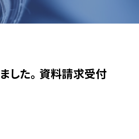
しました。資料請求受付